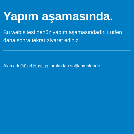
Yapım aşamasında.
Bu web sitesi henüz yapım aşamasındadır. Lütfen
daha sonra tekrar ziyaret ediniz.
Alan adı
Güzel Hosting
tarafından sağlanmaktadır.